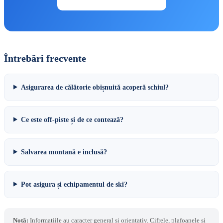
Întrebări frecvente
Asigurarea de călătorie obișnuită acoperă schiul?
Ce este off-piste și de ce contează?
Salvarea montană e inclusă?
Pot asigura și echipamentul de ski?
Notă:
Informațiile au caracter general și orientativ. Cifrele, plafoanele și