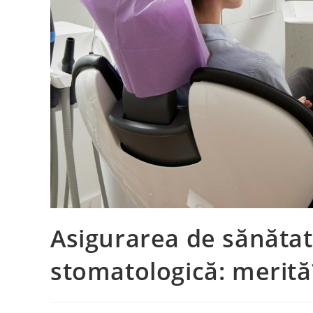
Asigurarea de sănătat
stomatologică: merită