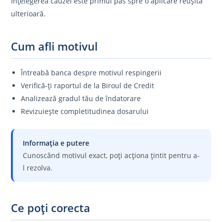
Înțelegerea cauzei este primul pas spre o aplicare reușită
ulterioară.
Cum afli motivul
Întreabă banca despre motivul respingerii
Verifică-ți raportul de la Biroul de Credit
Analizează gradul tău de îndatorare
Revizuiește completitudinea dosarului
Informația e putere
Cunoscând motivul exact, poți acționa țintit pentru a-
l rezolva.
Ce poți corecta