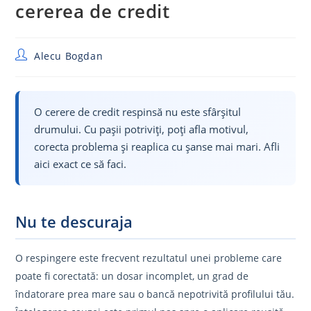
cererea de credit
Post
Alecu Bogdan
author:
O cerere de credit respinsă nu este sfârșitul
drumului. Cu pașii potriviți, poți afla motivul,
corecta problema și reaplica cu șanse mai mari. Afli
aici exact ce să faci.
Nu te descuraja
O respingere este frecvent rezultatul unei probleme care
poate fi corectată: un dosar incomplet, un grad de
îndatorare prea mare sau o bancă nepotrivită profilului tău.