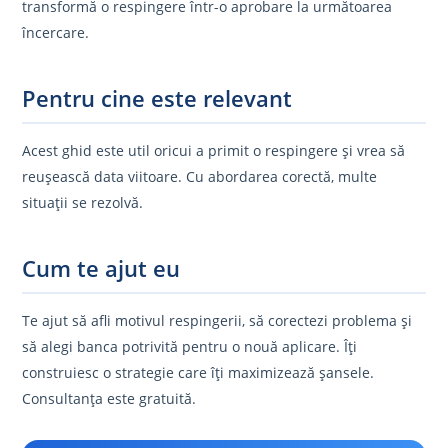
transformă o respingere într-o aprobare la următoarea
încercare.
Pentru cine este relevant
Acest ghid este util oricui a primit o respingere și vrea să
reușească data viitoare. Cu abordarea corectă, multe
situații se rezolvă.
Cum te ajut eu
Te ajut să afli motivul respingerii, să corectezi problema și
să alegi banca potrivită pentru o nouă aplicare. Îți
construiesc o strategie care îți maximizează șansele.
Consultanța este gratuită.