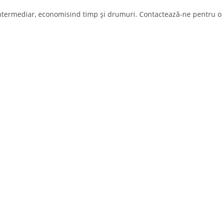
ntermediar, economisind timp și drumuri. Contactează-ne pentru o