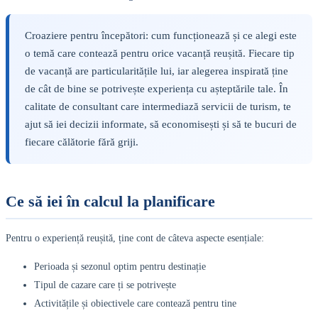
Croaziere pentru începători: cum funcționează și ce alegi este
o temă care contează pentru orice vacanță reușită. Fiecare tip
de vacanță are particularitățile lui, iar alegerea inspirată ține
de cât de bine se potrivește experiența cu așteptările tale. În
calitate de consultant care intermediază servicii de turism, te
ajut să iei decizii informate, să economisești și să te bucuri de
fiecare călătorie fără griji.
Ce să iei în calcul la planificare
Pentru o experiență reușită, ține cont de câteva aspecte esențiale:
Perioada și sezonul optim pentru destinație
Tipul de cazare care ți se potrivește
Activitățile și obiectivele care contează pentru tine