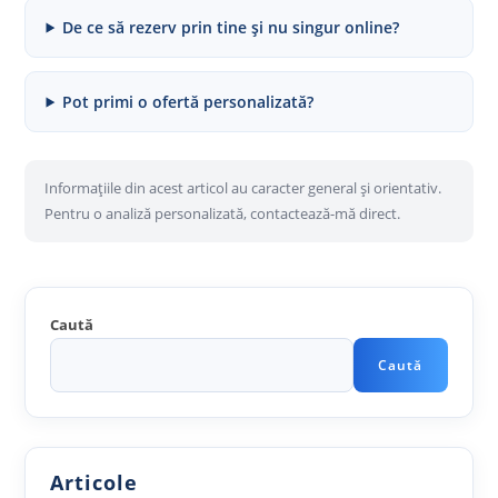
De ce să rezerv prin tine și nu singur online?
Pot primi o ofertă personalizată?
Informațiile din acest articol au caracter general și orientativ.
Pentru o analiză personalizată, contactează-mă direct.
Caută
Caută
Articole