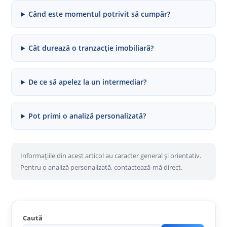
Când este momentul potrivit să cumpăr?
Cât durează o tranzacție imobiliară?
De ce să apelez la un intermediar?
Pot primi o analiză personalizată?
Informațiile din acest articol au caracter general și orientativ.
Pentru o analiză personalizată, contactează-mă direct.
Caută