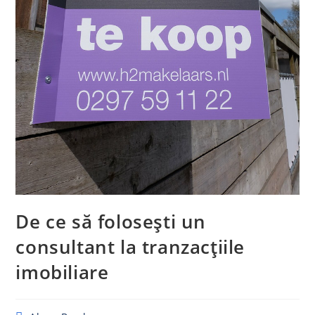
De ce să folosești un
consultant la tranzacțiile
imobiliare