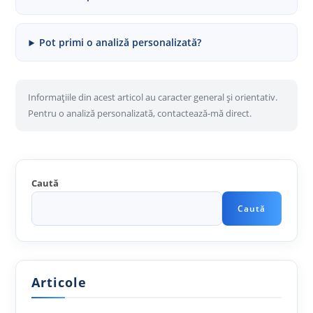
Pot primi o analiză personalizată?
Informațiile din acest articol au caracter general și orientativ.
Pentru o analiză personalizată, contactează-mă direct.
Caută
Caută
Articole