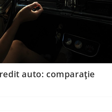
credit auto: comparație