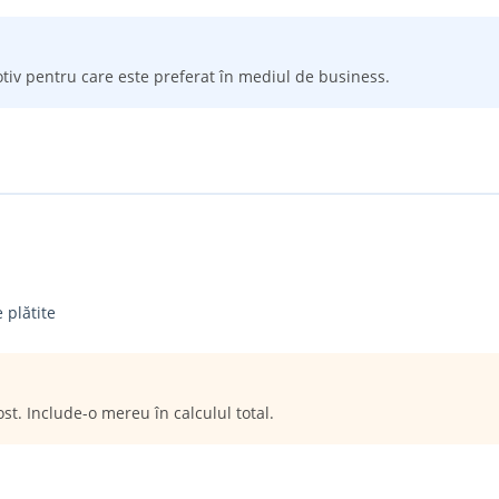
otiv pentru care este preferat în mediul de business.
 plătite
ost. Include-o mereu în calculul total.