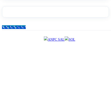
Call Now Button