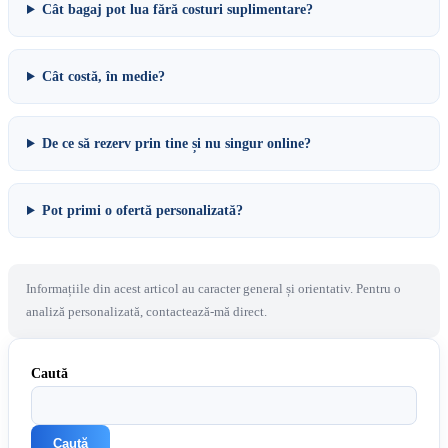
Cât bagaj pot lua fără costuri suplimentare?
Cât costă, în medie?
De ce să rezerv prin tine și nu singur online?
Pot primi o ofertă personalizată?
Informațiile din acest articol au caracter general și orientativ. Pentru o
analiză personalizată, contactează-mă direct.
Caută
Caută